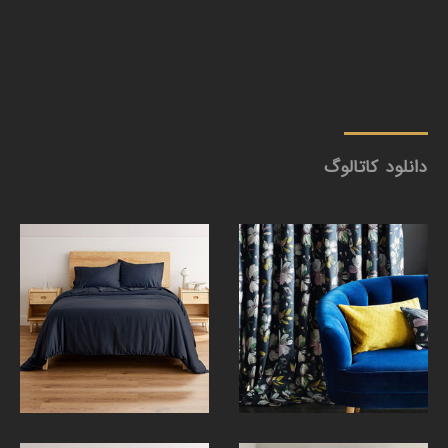
دانلود کاتالوگ
کاتالوگ 1401
بروشور جدید جدید