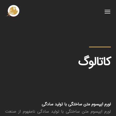
کاتالوگ
لورم ایپسوم متن ساختگی با تولید سادگی
لورم ایپسوم متن ساختگی با تولید سادگی نامفهوم از صنعت