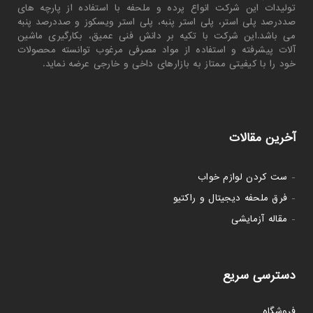
تولیدات این شرکت انواع پرده و ملحفه با استفاده از پارچه های
صددرصد پلی استر، پلی استر پنبه، پلی استر ویسکوز و صددرصد پنبه
می باشد.این شرکت با تکیه بر دانش فنی عمیق، بکارگیری ماشین
آلات پیشرفته و استفاده از مواد مصرفی مرغوب توانسته محصولات
خود را با کیفیتی ممتاز به بازارهای داخی و خارجی عرضه نماید.
آخرین مقالات
-
ست کردن لوازم خواب
-
فرق ملحفه دیجیتال و راکتیو
-
مقاله آزمایشی
دسترسی سریع
فروشگاه