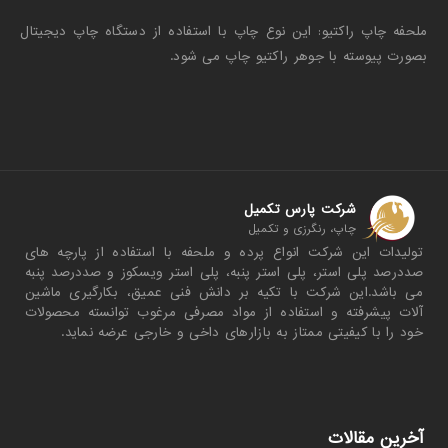
ملحفه چاپ راکتیو: این نوع چاپ با استفاده از دستگاه چاپ دیجیتال
بصورت پیوسته با جوهر راکتیو چاپ می شود.
شرکت پارس تکمیل
چاپ، رنگرزی و تکمیل
تولیدات این شرکت انواع پرده و ملحفه با استفاده از پارچه های
صددرصد پلی استر، پلی استر پنبه، پلی استر ویسکوز و صددرصد پنبه
می باشد.این شرکت با تکیه بر دانش فنی عمیق، بکارگیری ماشین
آلات پیشرفته و استفاده از مواد مصرفی مرغوب توانسته محصولات
خود را با کیفیتی ممتاز به بازارهای داخی و خارجی عرضه نماید.
آخرین مقالات